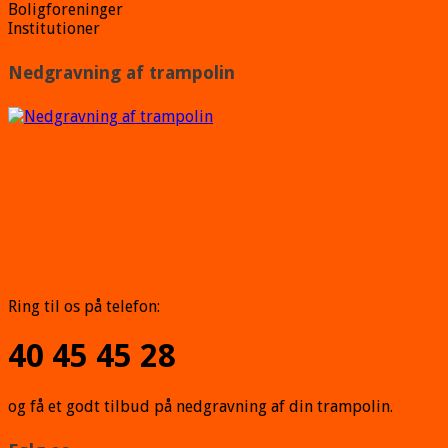
Boligforeninger
Institutioner
Nedgravning af trampolin
Ring til os på telefon:
40 45 45 28
og få et godt tilbud på nedgravning af din trampolin.